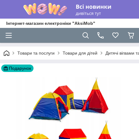
Інтернет-магазин електроніки "AksiMob"
Товари та послуги
Товари для дітей
Дитячі вігвами 
Подарунок