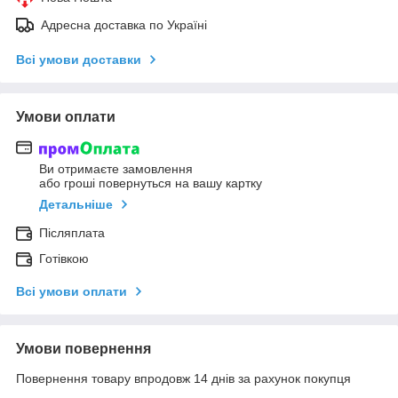
Адресна доставка по Україні
Всі умови доставки
Умови оплати
Ви отримаєте замовлення
або гроші повернуться на вашу картку
Детальніше
Післяплата
Готівкою
Всі умови оплати
Умови повернення
Повернення товару впродовж 14 днів за рахунок покупця