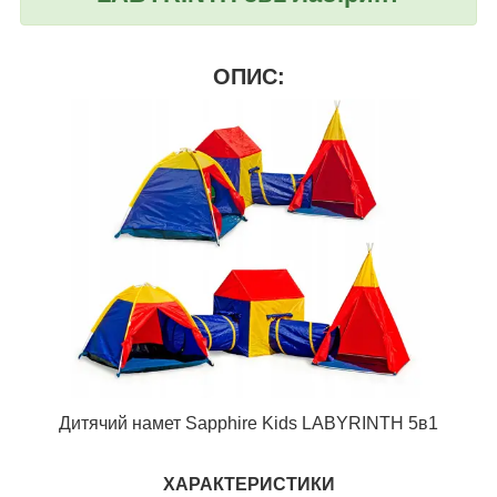
ОПИС:
Дитячий намет Sapphire Kids LABYRINTH 5в1
ХАРАКТЕРИСТИКИ