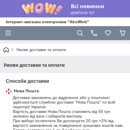
Інтернет-магазин електроніки "AksiMob"
Умови доставки та оплати
Умови доставки та оплати
Способи доставки
Нова Пошта
Доставка замовлень до відділення або у поштомат 
здійснюється службою доставки "Нова Пошта" по всій 
території України. 

Вартість доставки Нова Пошта становить від 50 грн 
залежно від ваги і габаритів вантажу.

При виборі післяплати Ви доплачуєте 20 грн +2% від 
вартості замовлення за повернення грошових коштів нам.
