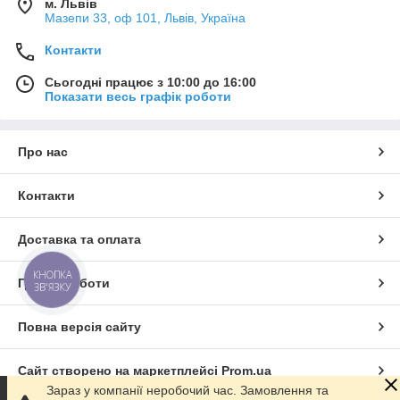
м. Львів
Мазепи 33, оф 101, Львів, Україна
Контакти
Сьогодні працює з 10:00 до 16:00
Показати весь графік роботи
Про нас
Контакти
Доставка та оплата
КНОПКА
Графік роботи
ЗВ'ЯЗКУ
Повна версія сайту
Сайт створено на маркетплейсі
Prom.ua
Зараз у компанії неробочий час. Замовлення та