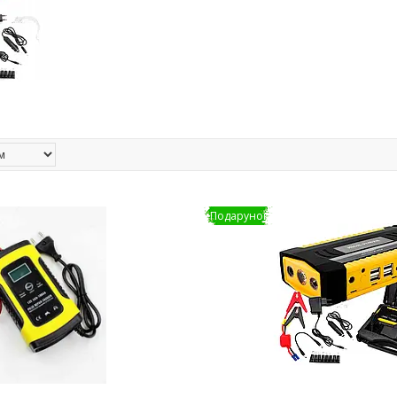
Подарунок