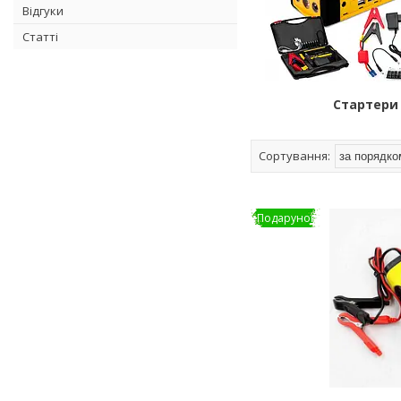
Відгуки
Статті
Стартери
Подарунок