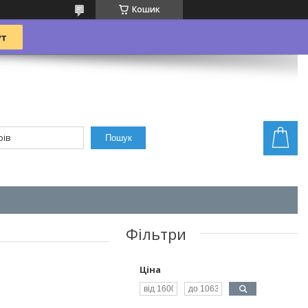
Кошик
Пошук
Фільтри
Ціна