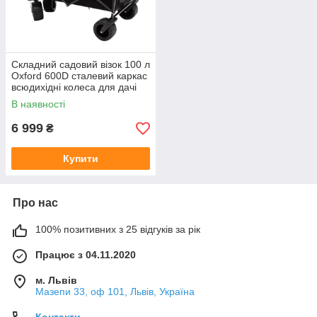
Складний садовий візок 100 л
Oxford 600D сталевий каркас
всюдихідні колеса для дачі
В наявності
6 999
₴
Купити
Про нас
100% позитивних з 25 відгуків за рік
Працює з 04.11.2020
м. Львів
Мазепи 33, оф 101, Львів, Україна