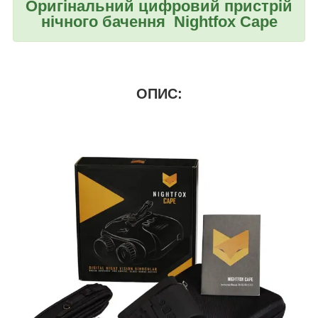
Оригінальний цифровий пристрій
нічного бачення Nightfox Cape
ОПИС: