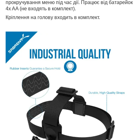
прокручування меню під час дії. Працює від батарейок
4x AA (не входять в комплект).
Кріплення на голову входить в комплект.