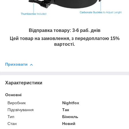
Відправка товару: 3-6 раб. днів
Цей товар на замовлення, з передоплатою 15%
вартості.
Приховати
Характеристики
Основні
Виробник
Nightfox
Підсвічування
Так
Тип
Бінокль
Стан
Новий