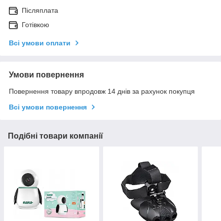
Післяплата
Готівкою
Всі умови оплати
Умови повернення
Повернення товару впродовж 14 днів за рахунок покупця
Всі умови повернення
Подібні товари компанії