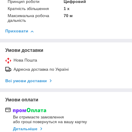
Принцип роботи
Цифровий
Кратність збільшення
1 х
Максимальна робоча
70 м
дальність
Приховати
Умови доставки
Нова Пошта
Адресна доставка по Україні
Всі умови доставки
Умови оплати
Ви отримаєте замовлення
або гроші повернуться на вашу картку
Детальніше