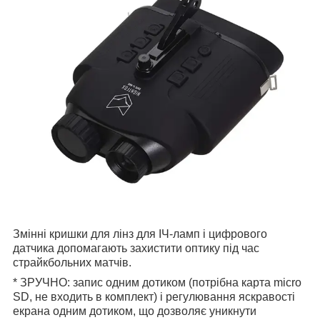
Змінні кришки для лінз для ІЧ-ламп і цифрового
датчика допомагають захистити оптику під час
страйкбольних матчів.
* ЗРУЧНО: запис одним дотиком (потрібна карта micro
SD, не входить в комплект) і регулювання яскравості
екрана одним дотиком, що дозволяє уникнути