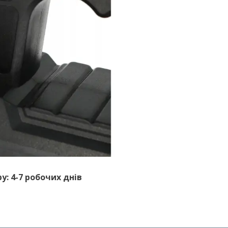
у: 4-7 робочих днів