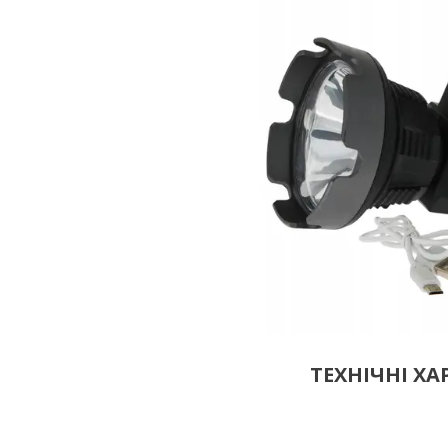
ТЕХНІЧНІ Х