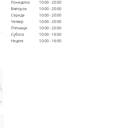
Понеділок
10:00
20:00
Вівторок
10:00
20:00
Середа
10:00
20:00
Четвер
10:00
20:00
Пʼятниця
10:00
20:00
Субота
10:00
16:00
Неділя
10:00
16:00