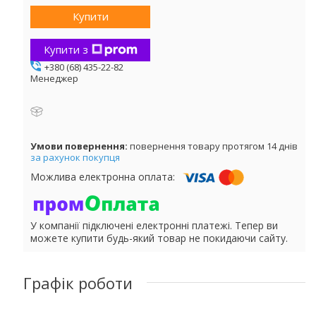
Купити
Купити з
+380 (68) 435-22-82
Менеджер
повернення товару протягом 14 днів
за рахунок покупця
У компанії підключені електронні платежі. Тепер ви
можете купити будь-який товар не покидаючи сайту.
Графік роботи