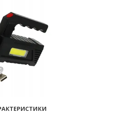
АРАКТЕРИСТИКИ