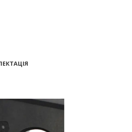
ЕКТАЦІЯ