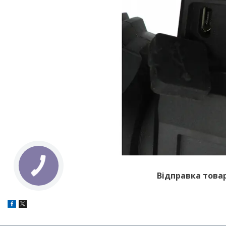
Відправка товар