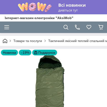
Інтернет-магазин електроніки "AksiMob"
Товари та послуги
Тактичний якісний теплий спальний м
Новинка
–19%
Подарунок