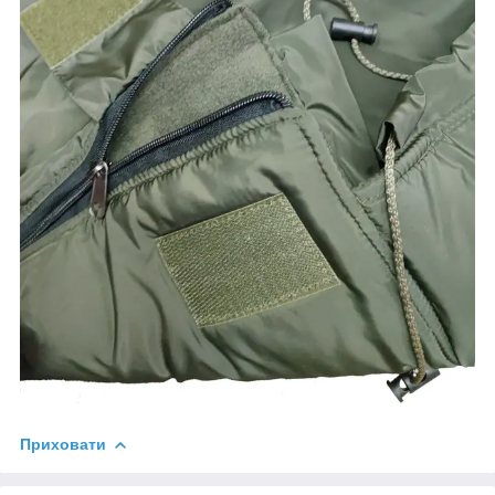
Приховати