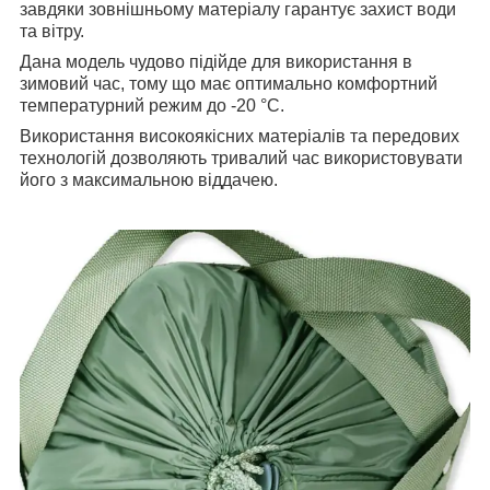
завдяки зовнішньому матеріалу гарантує захист води
та вітру.
Дана модель чудово підійде для використання в
зимовий час, тому що має оптимально комфортний
температурний режим до -20 °C.
Використання високоякісних матеріалів та передових
технологій дозволяють тривалий час використовувати
його з максимальною віддачею.