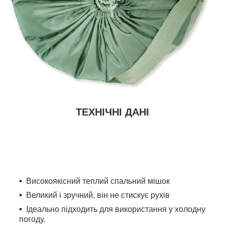
ТЕХНІЧНІ ДАНІ
Високоякісний теплий спальний мішок
Великий і зручний, він не стискує рухів
Ідеально підходить для використання у холодну
погоду.