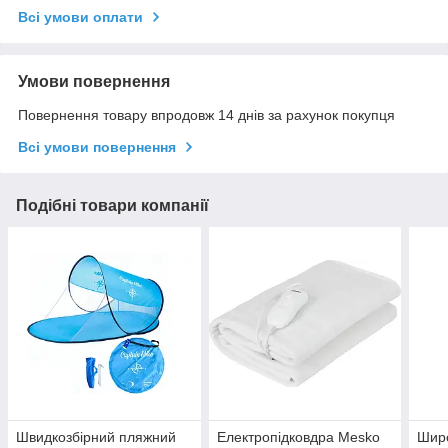
Всі умови оплати
Умови повернення
Повернення товару впродовж 14 днів за рахунок покупця
Всі умови повернення
Подібні товари компанії
Швидкозбірний пляжний
Електропідковдра Mesko
Широ