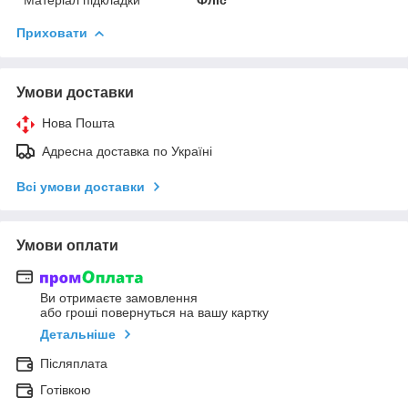
Приховати
Умови доставки
Нова Пошта
Адресна доставка по Україні
Всі умови доставки
Умови оплати
Ви отримаєте замовлення
або гроші повернуться на вашу картку
Детальніше
Післяплата
Готівкою