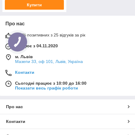
Купити
Про нас
100% позитивних з 25 відгуків за рік
Працює з 04.11.2020
м. Львів
Мазепи 33, оф 101, Львів, Україна
Контакти
Сьогодні працює з 10:00 до 16:00
Показати весь графік роботи
Про нас
Контакти