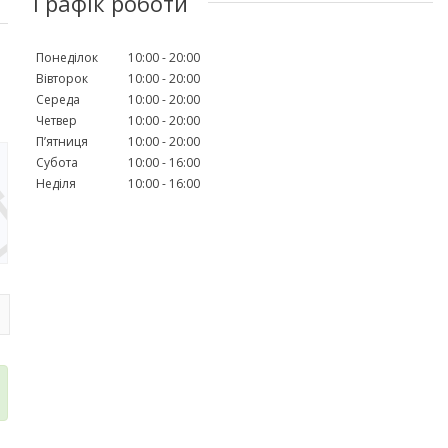
Графік роботи
Понеділок
10:00
20:00
Вівторок
10:00
20:00
Середа
10:00
20:00
Четвер
10:00
20:00
Пʼятниця
10:00
20:00
Субота
10:00
16:00
Неділя
10:00
16:00