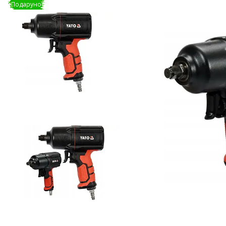
Подарунок