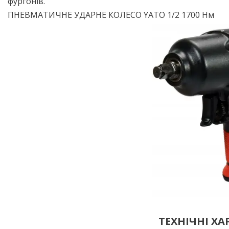
фургонів.
ПНЕВМАТИЧНЕ УДАРНЕ КОЛЕСО YATO 1/2 1700 Нм
ТЕХНІЧНІ Х