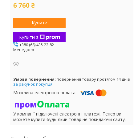
6 760 ₴
Купити
Купити з
+380 (68) 435-22-82
Менеджер
повернення товару протягом 14 днів
за рахунок покупця
У компанії підключені електронні платежі. Тепер ви
можете купити будь-який товар не покидаючи сайту.