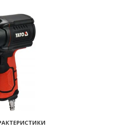
АРАКТЕРИСТИКИ