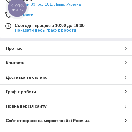
Мазепи 33, оф 101, Львів, Україна
КНОПКА
ЗВ'ЯЗКУ
Контакти
Сьогодні працює з 10:00 до 16:00
Показати весь графік роботи
Про нас
Контакти
Доставка та оплата
Графік роботи
Повна версія сайту
Сайт створено на маркетплейсі
Prom.ua