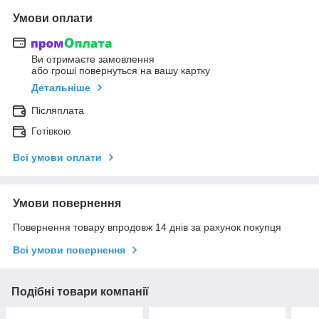
Умови оплати
Ви отримаєте замовлення
або гроші повернуться на вашу картку
Детальніше
Післяплата
Готівкою
Всі умови оплати
Умови повернення
Повернення товару впродовж 14 днів за рахунок покупця
Всі умови повернення
Подібні товари компанії