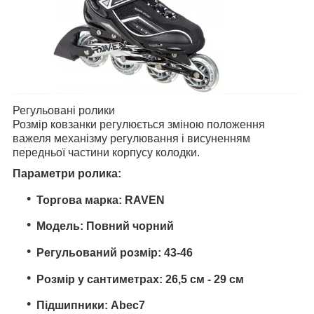
Регульовані ролики
Розмір ковзанки регулюється зміною положення
важеля механізму регулювання і висуненням
передньої частини корпусу колодки.
Параметри ролика:
Торгова марка: RAVEN
Модель: Повний чорний
Регульований розмір: 43-46
Розмір у сантиметрах: 26,5 см - 29 см
Підшипники: Abec7