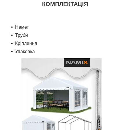
КОМПЛЕКТАЦІЯ
Намет
Труби
Кріплення
Упаковка