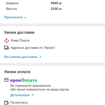
Ширина
4000 м
Висота
3100 м
Приховати
Умови доставки
Нова Пошта
Адресна доставка по Україні
Всі умови доставки
Умови оплати
Ви отримаєте замовлення
або гроші повернуться на вашу картку
Детальніше
Післяплата