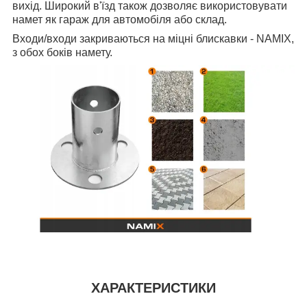
вихід. Широкий в'їзд також дозволяє використовувати
намет як гараж для автомобіля або склад.
Входи/входи закриваються на міцні блискавки - NAMIX,
з обох боків намету.
ХАРАКТЕРИСТИКИ