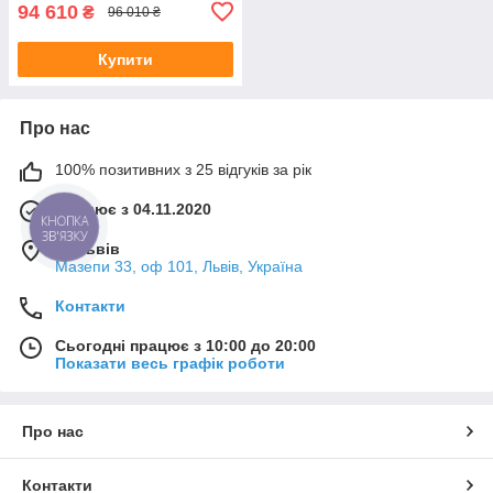
94 610
₴
96 010 ₴
Купити
Про нас
100% позитивних з 25 відгуків за рік
Працює з 04.11.2020
КНОПКА
ЗВ'ЯЗКУ
м. Львів
Мазепи 33, оф 101, Львів, Україна
Контакти
Сьогодні працює з 10:00 до 20:00
Показати весь графік роботи
Про нас
Контакти