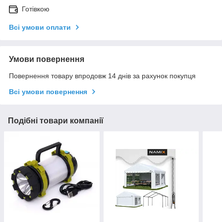
Готівкою
Всі умови оплати
Умови повернення
Повернення товару впродовж 14 днів за рахунок покупця
Всі умови повернення
Подібні товари компанії