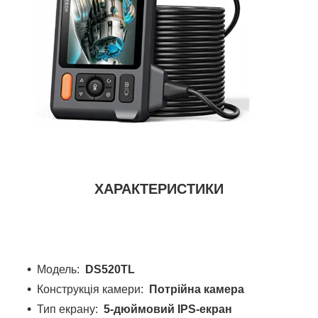
ХАРАКТЕРИСТИКИ
Модель:
DS520TL
Конструкція камери:
Потрійна камера
Тип екрану:
5-дюймовий IPS-екран