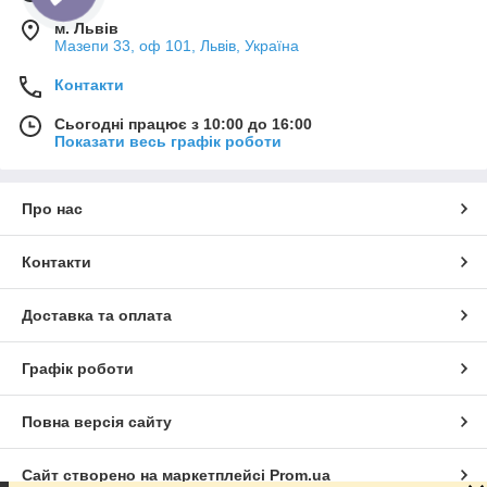
м. Львів
Мазепи 33, оф 101, Львів, Україна
Контакти
Сьогодні працює з 10:00 до 16:00
Показати весь графік роботи
Про нас
Контакти
Доставка та оплата
Графік роботи
Повна версія сайту
Сайт створено на маркетплейсі
Prom.ua