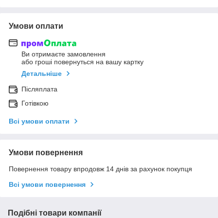
Умови оплати
Ви отримаєте замовлення
або гроші повернуться на вашу картку
Детальніше
Післяплата
Готівкою
Всі умови оплати
Умови повернення
Повернення товару впродовж 14 днів за рахунок покупця
Всі умови повернення
Подібні товари компанії