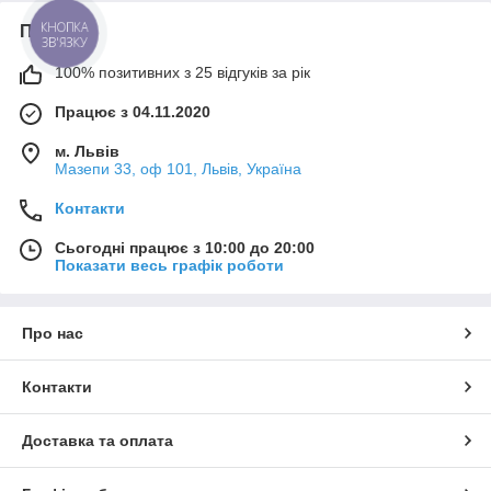
Про нас
КНОПКА
ЗВ'ЯЗКУ
100% позитивних з 25 відгуків за рік
Працює з 04.11.2020
м. Львів
Мазепи 33, оф 101, Львів, Україна
Контакти
Сьогодні працює з 10:00 до 20:00
Показати весь графік роботи
Про нас
Контакти
Доставка та оплата