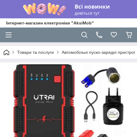
Інтернет-магазин електроніки "AksiMob"
Товари та послуги
Автомобільні пуско-зарядні пристрої