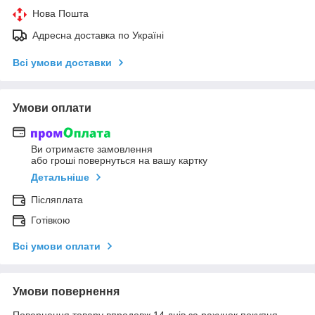
Нова Пошта
Адресна доставка по Україні
Всі умови доставки
Умови оплати
Ви отримаєте замовлення
або гроші повернуться на вашу картку
Детальніше
Післяплата
Готівкою
Всі умови оплати
Умови повернення
Повернення товару впродовж 14 днів за рахунок покупця