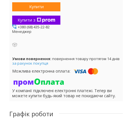
Купити
Купити з
+380 (68) 435-22-82
Менеджер
повернення товару протягом 14 днів
за рахунок покупця
У компанії підключені електронні платежі. Тепер ви
можете купити будь-який товар не покидаючи сайту.
Графік роботи