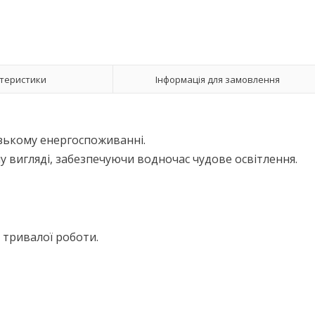
теристики
Інформація для замовлення
изькому енергоспоживанні.
у вигляді, забезпечуючи водночас чудове освітлення.
 тривалої роботи.