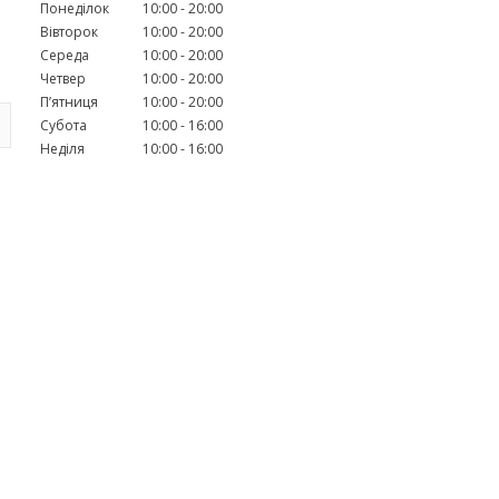
Понеділок
10:00
20:00
Вівторок
10:00
20:00
Середа
10:00
20:00
Четвер
10:00
20:00
Пʼятниця
10:00
20:00
Субота
10:00
16:00
Неділя
10:00
16:00