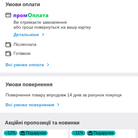
Умови оплати
Ви отримаєте замовлення
або гроші повернуться на вашу картку
Детальніше
Післяплата
Готівкою
Всі умови оплати
Умови повернення
Повернення товару впродовж 14 днів за рахунок покупця
Всі умови повернення
Акційні пропозиції та новинки
–12%
Подарунок
–11%
Подарунок