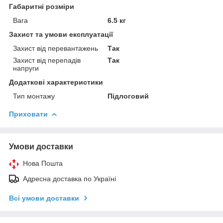
Габаритні розміри
Вага
6.5 кг
Захист та умови експлуатації
Захист від перевантажень
Так
Захист від перепадів
Так
напруги
Додаткові характеристики
Тип монтажу
Підлоговий
Приховати
Умови доставки
Нова Пошта
Адресна доставка по Україні
Всі умови доставки