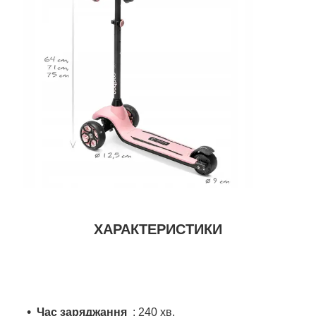
ХАРАКТЕРИСТИКИ
Час заряджання
: 240 хв.