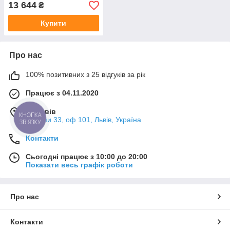
13 644
₴
Купити
Про нас
100% позитивних з 25 відгуків за рік
Працює з 04.11.2020
м. Львів
КНОПКА
Мазепи 33, оф 101, Львів, Україна
ЗВ'ЯЗКУ
Контакти
Сьогодні працює з 10:00 до 20:00
Показати весь графік роботи
Про нас
Контакти