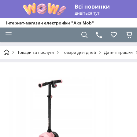
Інтернет-магазин електроніки "AksiMob"
Товари та послуги
Товари для дітей
Дитячі іграшки