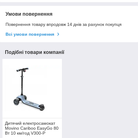
Умови повернення
Повернення товару впродовж 14 днів за рахунок покупця
Всі умови повернення
Подібні товари компанії
Дитячий електросамокат
Movino Cariboo EasyGo 80
Вт 10 км/год V300-P