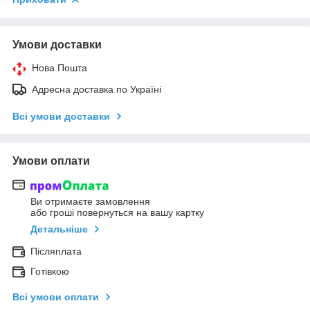
Умови доставки
Нова Пошта
Адресна доставка по Україні
Всі умови доставки
Умови оплати
Ви отримаєте замовлення
або гроші повернуться на вашу картку
Детальніше
Післяплата
Готівкою
Всі умови оплати