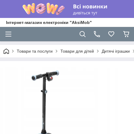
Інтернет-магазин електроніки "AksiMob"
Товари та послуги
Товари для дітей
Дитячі іграшки