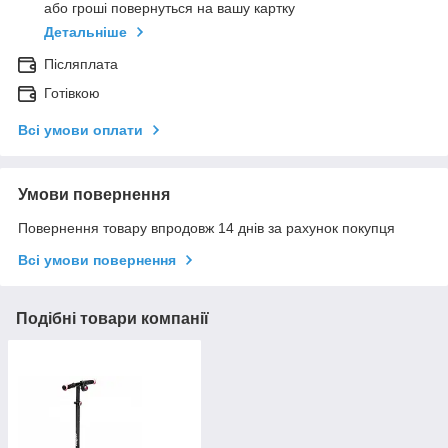
або гроші повернуться на вашу картку
Детальніше
Післяплата
Готівкою
Всі умови оплати
Умови повернення
Повернення товару впродовж 14 днів за рахунок покупця
Всі умови повернення
Подібні товари компанії