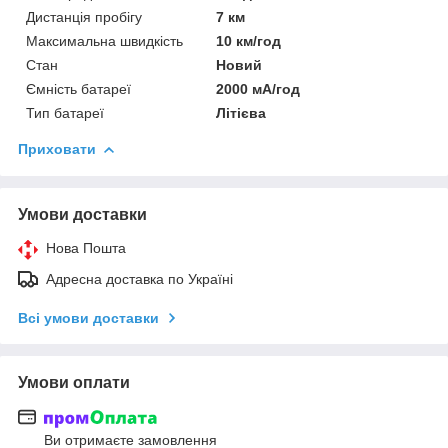
Дистанція пробігу
7 км
Максимальна швидкість
10 км/год
Стан
Новий
Ємність батареї
2000 мА/год
Тип батареї
Літієва
Приховати
Умови доставки
Нова Пошта
Адресна доставка по Україні
Всі умови доставки
Умови оплати
Ви отримаєте замовлення