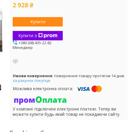
2 928 ₴
Купити
Купити з
+380 (68) 435-22-82
Менеджер
повернення товару протягом 14 днів
за рахунок покупця
У компанії підключені електронні платежі. Тепер ви
можете купити будь-який товар не покидаючи сайту.