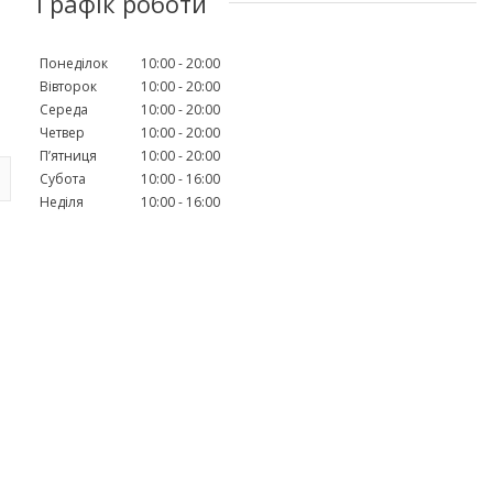
Графік роботи
Понеділок
10:00
20:00
Вівторок
10:00
20:00
Середа
10:00
20:00
Четвер
10:00
20:00
Пʼятниця
10:00
20:00
Субота
10:00
16:00
Неділя
10:00
16:00