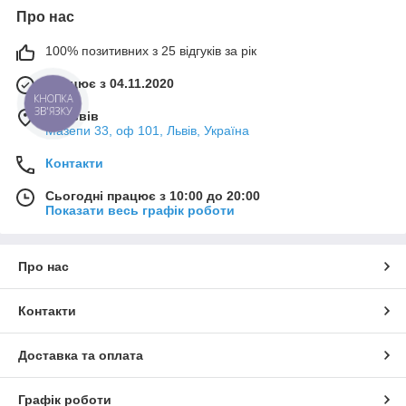
Про нас
100% позитивних з 25 відгуків за рік
Працює з 04.11.2020
КНОПКА
ЗВ'ЯЗКУ
м. Львів
Мазепи 33, оф 101, Львів, Україна
Контакти
Сьогодні працює з 10:00 до 20:00
Показати весь графік роботи
Про нас
Контакти
Доставка та оплата
Графік роботи