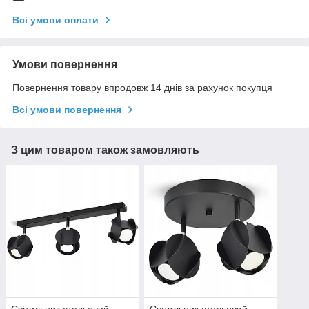
Всі умови оплати
Умови повернення
Повернення товару впродовж 14 днів за рахунок покупця
Всі умови повернення
З цим товаром також замовляють