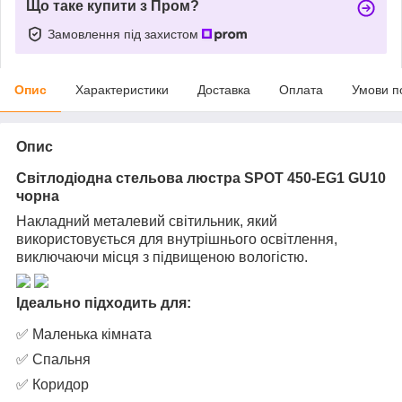
Що таке купити з Пром?
Замовлення під захистом
Опис
Характеристики
Доставка
Оплата
Умови п
Опис
Світлодіодна стельова люстра SPOT 450-EG1 GU10
чорна
Накладний металевий світильник, який
використовується для внутрішнього освітлення,
виключаючи місця з підвищеною вологістю.
Ідеально підходить для:
✅ Маленька кімната
✅ Спальня
✅ Коридор