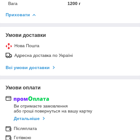
Вага
1200 г
Приховати
Умови доставки
Нова Пошта
Адресна доставка по Україні
Всі умови доставки
Умови оплати
Ви отримаєте замовлення
або гроші повернуться на вашу картку
Детальніше
Післяплата
Готівкою