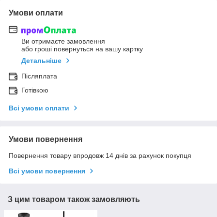
Умови оплати
Ви отримаєте замовлення
або гроші повернуться на вашу картку
Детальніше
Післяплата
Готівкою
Всі умови оплати
Умови повернення
Повернення товару впродовж 14 днів за рахунок покупця
Всі умови повернення
З цим товаром також замовляють