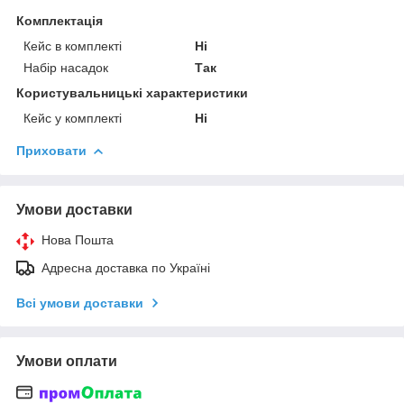
Комплектація
Кейс в комплекті
Ні
Набір насадок
Так
Користувальницькі характеристики
Кейс у комплекті
Ні
Приховати
Умови доставки
Нова Пошта
Адресна доставка по Україні
Всі умови доставки
Умови оплати