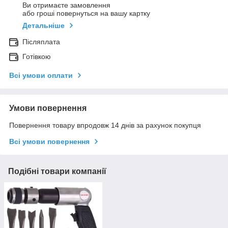
Ви отримаєте замовлення
або гроші повернуться на вашу картку
Детальніше
Післяплата
Готівкою
Всі умови оплати
Умови повернення
Повернення товару впродовж 14 днів за рахунок покупця
Всі умови повернення
Подібні товари компанії