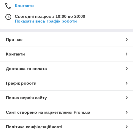
Контакти
Сьогодні працює з 10:00 до 20:00
Показати весь графік роботи
Про нас
Контакти
Доставка та оплата
Графік роботи
Повна версія сайту
Сайт створено на маркетплейсі
Prom.ua
Політика конфіденційності