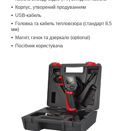
Корпус, утворений продуванням
USB-кабель
Головка та кабель тепловізора (стандарт 8,5
мм)
Магніт, гачок та дзеркало (optional)
Посібник користувача