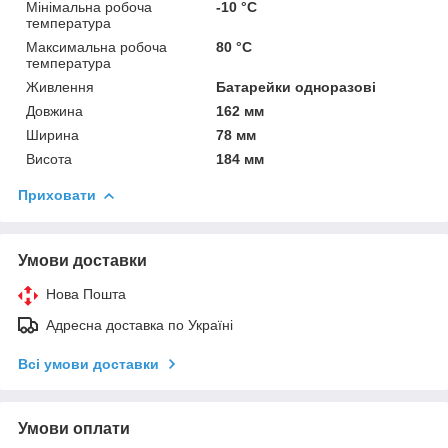
Мінімальна робоча
-10 °С
температура
Максимальна робоча
80 °С
температура
Живлення
Батарейки одноразові
Довжина
162 мм
Ширина
78 мм
Висота
184 мм
Приховати
Умови доставки
Нова Пошта
Адресна доставка по Україні
Всі умови доставки
Умови оплати