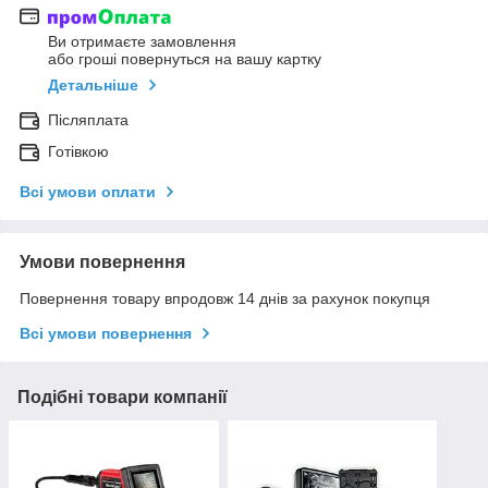
Ви отримаєте замовлення
або гроші повернуться на вашу картку
Детальніше
Післяплата
Готівкою
Всі умови оплати
Умови повернення
Повернення товару впродовж 14 днів за рахунок покупця
Всі умови повернення
Подібні товари компанії