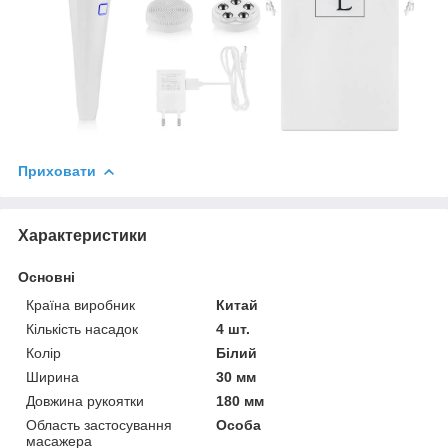
Приховати
Характеристики
Основні
Країна виробник
Китай
Кількість насадок
4 шт.
Колір
Білий
Ширина
30 мм
Довжина рукоятки
180 мм
Область застосування
Особа
масажера