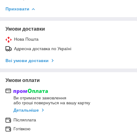
Приховати
Умови доставки
Нова Пошта
Адресна доставка по Україні
Всі умови доставки
Умови оплати
Ви отримаєте замовлення
або гроші повернуться на вашу картку
Детальніше
Післяплата
Готівкою