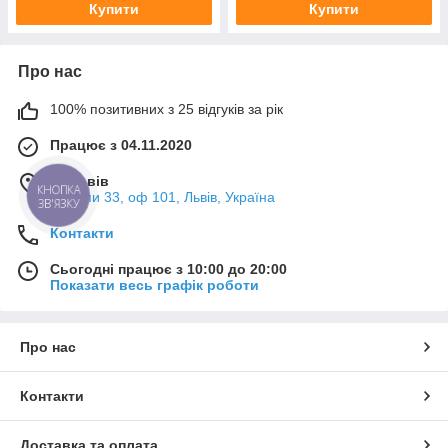
Купити
Купити
Про нас
100% позитивних з 25 відгуків за рік
Працює з 04.11.2020
м. Львів
КНОПКА
Мазепи 33, оф 101, Львів, Україна
ЗВ'ЯЗКУ
Контакти
Сьогодні працює з 10:00 до 20:00
Показати весь графік роботи
Про нас
Контакти
Доставка та оплата