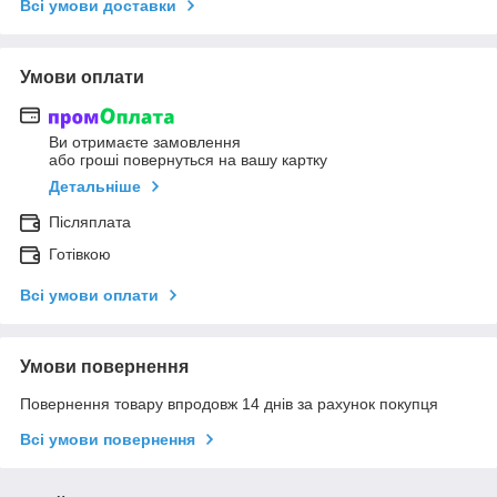
Всі умови доставки
Умови оплати
Ви отримаєте замовлення
або гроші повернуться на вашу картку
Детальніше
Післяплата
Готівкою
Всі умови оплати
Умови повернення
Повернення товару впродовж 14 днів за рахунок покупця
Всі умови повернення