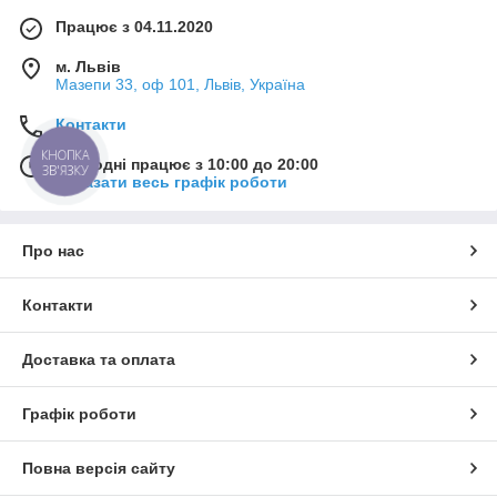
Працює з 04.11.2020
м. Львів
Мазепи 33, оф 101, Львів, Україна
Контакти
КНОПКА
Сьогодні працює з 10:00 до 20:00
ЗВ'ЯЗКУ
Показати весь графік роботи
Про нас
Контакти
Доставка та оплата
Графік роботи
Повна версія сайту