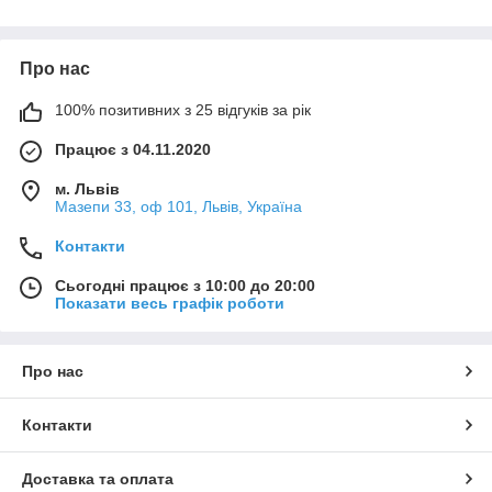
Про нас
100% позитивних з 25 відгуків за рік
Працює з 04.11.2020
м. Львів
Мазепи 33, оф 101, Львів, Україна
Контакти
Сьогодні працює з 10:00 до 20:00
Показати весь графік роботи
Про нас
Контакти
Доставка та оплата